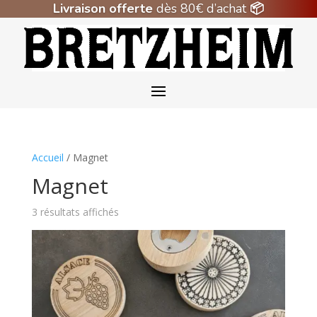
Livraison offerte
dès 80€ d’achat
📦
Accueil
/ Magnet
Magnet
3 résultats affichés