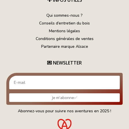
💡
INFOS UTILES
Qui sommes-nous ?
Conseils d’entretien du bois
Mentions légales
Conditions générales de ventes
Partenaire marque Alsace
💌
NEWSLETTER
Je m'abonne✅
Abonnez-vous pour suivre nos aventures en 2025 !