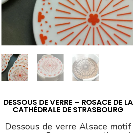
DESSOUS DE VERRE – ROSACE DE LA
CATHÉDRALE DE STRASBOURG
Dessous de verre Alsace motif