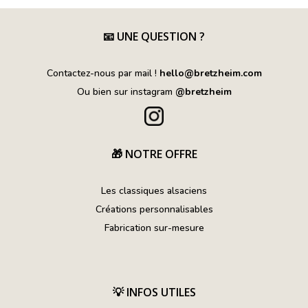
📧
UNE QUESTION ?
Contactez-nous par mail !
hello@bretzheim.com
Ou bien sur instagram
@bretzheim
🎁 NOTRE OFFRE
Les classiques alsaciens
Créations personnalisables
Fabrication sur-mesure
💡
INFOS UTILES