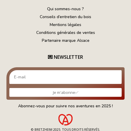
Qui sommes-nous ?
Conseils d’entretien du bois
Mentions légales
Conditions générales de ventes
Partenaire marque Alsace
💌
NEWSLETTER
Je m'abonne✅
Abonnez-vous pour suivre nos aventures en 2025 !
© BRETZHEIM
2025
. TOUS DROITS RÉSERVÉS.