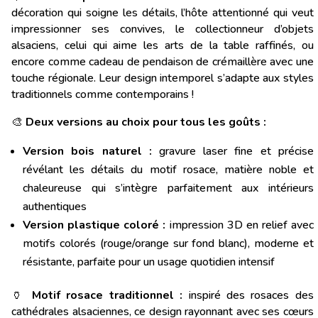
décoration qui soigne les détails, l’hôte attentionné qui veut
impressionner ses convives, le collectionneur d’objets
alsaciens, celui qui aime les arts de la table raffinés, ou
encore comme cadeau de pendaison de crémaillère avec une
touche régionale. Leur design intemporel s’adapte aux styles
traditionnels comme contemporains !
🎨
Deux versions au choix pour tous les goûts :
Version bois naturel :
gravure laser fine et précise
révélant les détails du motif rosace, matière noble et
chaleureuse qui s’intègre parfaitement aux intérieurs
authentiques
Version plastique coloré :
impression 3D en relief avec
motifs colorés (rouge/orange sur fond blanc), moderne et
résistante, parfaite pour un usage quotidien intensif
🏺
Motif rosace traditionnel :
inspiré des rosaces des
cathédrales alsaciennes, ce design rayonnant avec ses cœurs