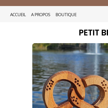
ACCUEIL
A PROPOS
BOUTIQUE
PETIT B