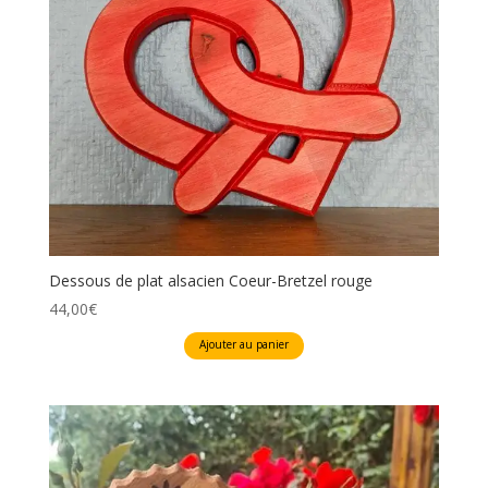
Dessous de plat alsacien Coeur-Bretzel rouge
44,00
€
Ajouter au panier