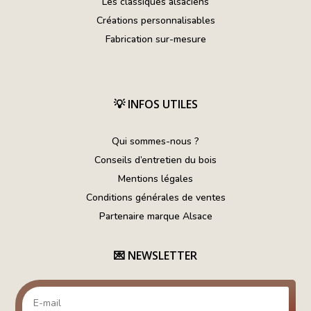
Les classiques alsaciens
Créations personnalisables
Fabrication sur-mesure
💡
INFOS UTILES
Qui sommes-nous ?
Conseils d’entretien du bois
Mentions légales
Conditions générales de ventes
Partenaire marque Alsace
💌
NEWSLETTER