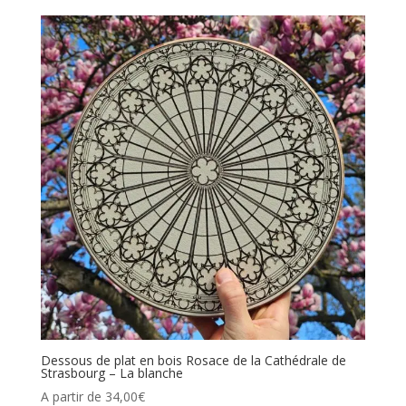
Dessous de plat en bois Rosace de la Cathédrale de
Strasbourg – La blanche
A partir de
34,00
€